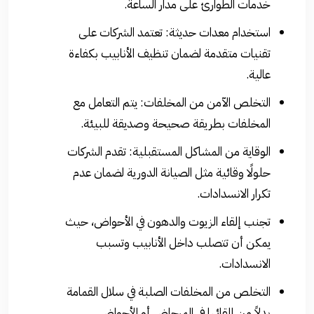
خدمات الطوارئ على مدار الساعة.
استخدام معدات حديثة: تعتمد الشركات على
تقنيات متقدمة لضمان تنظيف الأنابيب بكفاءة
عالية.
التخلص الآمن من المخلفات: يتم التعامل مع
المخلفات بطريقة صحيحة وصديقة للبيئة.
الوقاية من المشاكل المستقبلية: تقدم الشركات
حلولًا وقائية مثل الصيانة الدورية لضمان عدم
تكرار الانسدادات.
تجنب إلقاء الزيوت والدهون في الأحواض، حيث
يمكن أن تتصلب داخل الأنابيب وتسبب
الانسدادات.
التخلص من المخلفات الصلبة في سلال القمامة
بدلاً من إلقائها في المرحاض أو الأحواض.