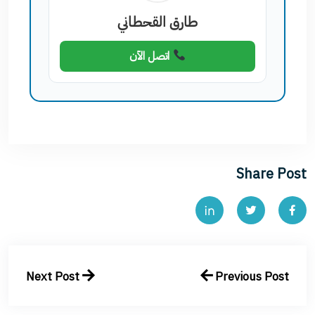
طارق القحطاني
اتصل الآن
Share Post
Next Post
Previous Post