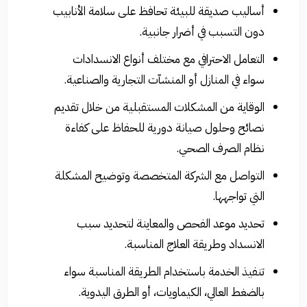
أساليب صديقة للبيئة تحافظ على سلامة الأنابيب
دون التسبب في أضرار جانبية.
التعامل الاحترافي مع مختلف أنواع الانسدادات
سواء في المنازل أو المنشآت التجارية والصناعية.
الوقاية من المشكلات المستقبلية من خلال تقديم
نصائح وحلول صيانة دورية للحفاظ على كفاءة
نظام الصرف الصحي.
التواصل مع الشركة المتخصصة وتوضيح المشكلة
التي تواجهها.
تحديد موعد الفحص والمعاينة لتحديد سبب
الانسداد وطريقة العلاج المناسبة.
تنفيذ الخدمة باستخدام الطريقة المناسبة سواء
بالضغط العالي، الكيماويات، أو الطرق اليدوية.