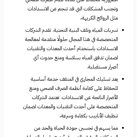
وتجنب المشكلات التي قد تنجم عن الانسدادات
مثل الروائح الكريهة،
تسربات المياه وتلف البنية التحتية. تقدم الشركات
المتخصصة في هذا المجال حلولًا متقدمة لمعالجة
الانسدادات باستخدام أحدث المعدات والتقنيات
لضمان تدفق المياه بسلاسة ومنع حدوث أي
أضرار مستقبلية.
يعد تسليك المجاري في المنقف خدمة أساسية
للحفاظ على كفاءة أنظمة الصرف الصحي ومنع
الأضرار الناتجة عن الانسدادات. تعتمد الشركات
المتخصصة على أحدث التقنيات والمعدات لضمان
تنظيف الأنابيب بكفاءة وسرعة،
مما يسهم في تحسين جودة الحياة والحد من