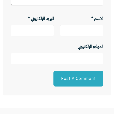
الاسم
*
البريد الإلكتروني
*
الموقع الإلكتروني