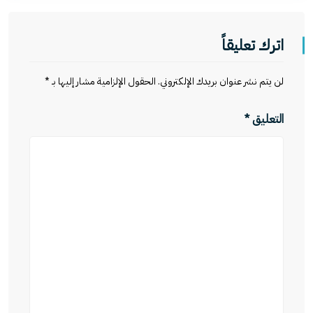
اترك تعليقاً
لن يتم نشر عنوان بريدك الإلكتروني.
الحقول الإلزامية مشار إليها بـ
*
التعليق
*