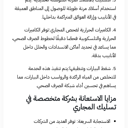
استخدام أسلاك مرنة طويلة للوصول إلى المناطق العميقة
في الأنابيب وإزالة العوائق المتراكمة بداخلها.
4. الكاميرات الحرارية لفحص المجاري:توفر الكاميرات
الحرارية والتلسكوبية فحصًا دقيقًا لخطوط الصرف الصحي،
مما يساعد في تحديد أماكن الانسدادات والخلل داخل
الأنابيب بدقة.
5. شفط البيارات وتنظيفها:يتم تنفيذ هذه الخدمة
للتخلص من المياه الراكدة والرواسب داخل البيارات، مما
يساهم في تحسين أداء شبكة الصرف الصحي.
مزايا الاستعانة بشركة متخصصة في
تسليك المجاري
الاستجابة السريعة: توفر العديد من الشركات