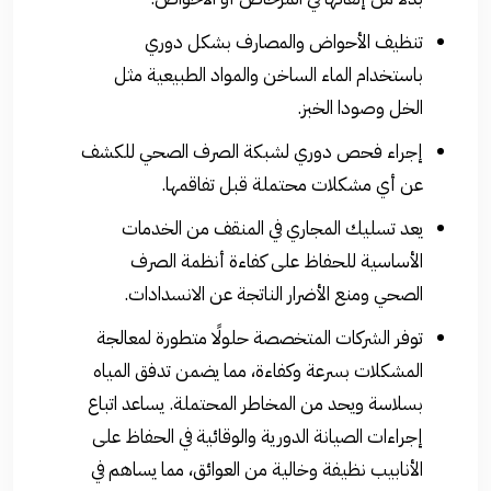
تنظيف الأحواض والمصارف بشكل دوري
باستخدام الماء الساخن والمواد الطبيعية مثل
الخل وصودا الخبز.
إجراء فحص دوري لشبكة الصرف الصحي للكشف
عن أي مشكلات محتملة قبل تفاقمها.
يعد تسليك المجاري في المنقف من الخدمات
الأساسية للحفاظ على كفاءة أنظمة الصرف
الصحي ومنع الأضرار الناتجة عن الانسدادات.
توفر الشركات المتخصصة حلولًا متطورة لمعالجة
المشكلات بسرعة وكفاءة، مما يضمن تدفق المياه
بسلاسة ويحد من المخاطر المحتملة. يساعد اتباع
إجراءات الصيانة الدورية والوقائية في الحفاظ على
الأنابيب نظيفة وخالية من العوائق، مما يساهم في