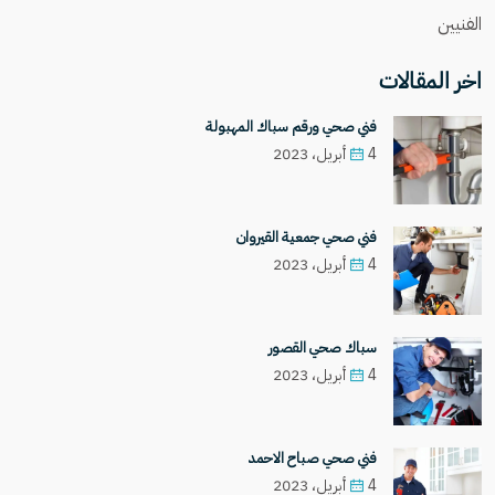
الفنيين
اخر المقالات
فني صحي ورقم سباك المهبولة
4 أبريل، 2023
فني صحي جمعية القيروان
4 أبريل، 2023
سباك صحي القصور
4 أبريل، 2023
فني صحي صباح الاحمد
4 أبريل، 2023