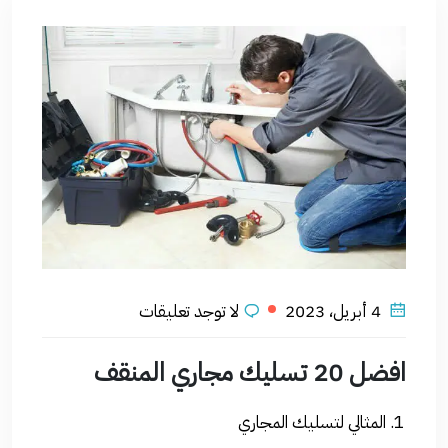
4 أبريل، 2023
لا توجد تعليقات
افضل 20 تسليك مجاري المنقف
المثالي لتسليك المجاري