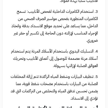
الأنابيب سلبًا بهذه المواد.
3. استخدام الكاميرات الداخلية لفحص الأنابيب: تسمح
الكاميرات المتطورة بفحص مواسير الصرف الصحي من
الداخل، مما يساعد على تحديد موقع الانسداد بدقة واتخاذ
الإجراء المناسب لإزالته دون الحاجة إلى تكسير أو حفر غير
ضروري.
4. التسليك اليدوي باستخدام الأسلاك المرنة:يتم استخدام
أسلاك مرنة مصممة للوصول إلى أعماق الأنابيب وتحريك
العوالق الصلبة لإزالتها بسهولة.
5. تنظيف البيارات وشفط المياه الراكدة:تتم إزالة المخلفات
الصلبة من البيارات باستخدام مضخات شفط قوية، مما
يضمن تحسين تدفق المياه والتخلص من التراكمات التي قد
تؤدي إلى الانسداد.