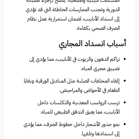
المشكلات البيئية والصحية. يُنصح بإجراء الصيانة
الدورية وتجنب الممارسات الخاطئة التي قد تؤدي
إلى انسداد الأنابيب، لضمان استمرارية عمل نظام
الصرف الصحي بكفاءة.
أسباب انسداد المجاري
تراكم الدهون والزيوت في الأنابيب، مما يؤدي إلى
تضييق مجرى المياه.
إلقاء المخلفات الصلبة مثل المناديل الورقية وبقايا
الطعام في الأحواض والمراحيض.
ترسب الرواسب المعدنية والتكلسات داخل
الأنابيب، مما يعيق التدفق الطبيعي للمياه.
نمو جذور الأشجار داخل خطوط الصرف، مما يؤدي
إلى انسدادها وتلفها.