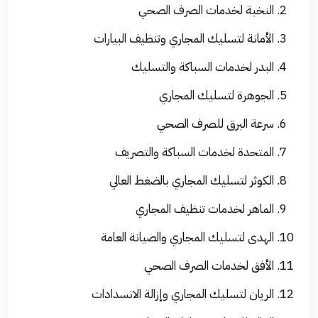
النخبة لخدمات الصرف الصحي
الأمانة لتسليك المجاري وتنظيف البيارات
البدر لخدمات السباكة والتسليك
الجوهرة لتسليك المجاري
سرعة البرق للصرف الصحي
المتحدة لخدمات السباكة والتصريف
الكوثر لتسليك المجاري بالضغط العالي
الماهر لخدمات تنظيف المجاري
الهدى لتسليك المجاري والصيانة العامة
الأفق لخدمات الصرف الصحي
الريان لتسليك المجاري وإزالة الانسدادات