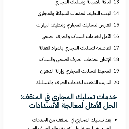
الدقة للصيانة وتسليك المجاري
البيت النظيف لخدمات السباكة والمجاري
الفارس لتسليك المجاري وتنظيف البيارات
الأمل لخدمات السباكة والصرف الصحي
العاصمة لتسليك المجاري بالمواد الفعالة
الإتقان لخدمات الصرف الصحي والسباكة
المحيط لتسليك المجاري وإزالة الدهون
السرعة الذهبية لخدمات الصرف والتسليك
خدمات تسليك المجاري في المنقف:
الحل الأمثل لمعالجة الانسدادات
يعد تسليك المجاري في المنقف من الخدمات
الضرورية للحفاظ على كفاءة نظام الصرف الصحي