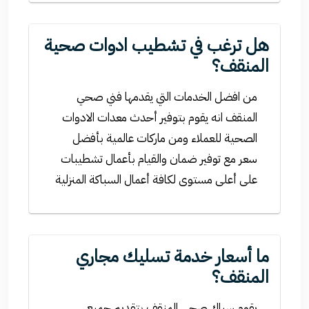
هل ترغب في تشطيب ادوات صحية
المنقف؟
من افضل الخدمات التي يقدمها فني صحي
المنقف انه يقوم بتوفير أحدث معدات الادوات
الصحية للعملاء ومن ماركات عالمية بأفضل
سعر مع توفير ضمان والقيام بأعمال تشطيبات
على أعلى مستوى لكافة أعمال السباكة المنزلية
ما أسعار خدمة تسليك مجاري
المنقف؟
يقوم سباك صحي المنقف بتقديم جميع