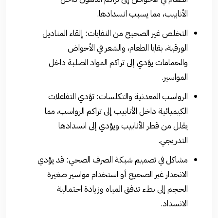
الأنابيب، مما يسبب انسدادها.
التخلص غير الصحيح من النفايات: إلقاء المناديل
الورقية، بقايا الطعام، والشعر في الأحواض
والحمامات يؤدي إلى تراكم المواد الصلبة داخل
المواسير.
الرواسب المعدنية والتكلسات: تؤدي التفاعلات
الكيميائية داخل الأنابيب إلى تراكم الرواسب، مما
يقلل من قطر الأنابيب ويؤدي إلى انسدادها
التدريجي.
مشاكل في تصميم شبكة الصرف الصحي: قد يؤدي
الانحدار غير الصحيح أو استخدام مواسير صغيرة
الحجم إلى بطء تدفق المياه وزيادة احتمالية
الانسداد.