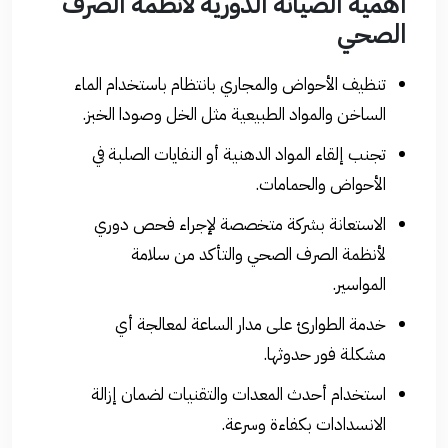
أهمية الصيانة الدورية لأنظمة الصرف
الصحي
تنظيف الأحواض والمجاري بانتظام باستخدام الماء
الساخن والمواد الطبيعية مثل الخل وصودا الخبز.
تجنب إلقاء المواد الدهنية أو النفايات الصلبة في
الأحواض والحمامات.
الاستعانة بشركة متخصصة لإجراء فحص دوري
لأنظمة الصرف الصحي والتأكد من سلامة
المواسير.
خدمة الطوارئ على مدار الساعة لمعالجة أي
مشكلة فور حدوثها.
استخدام أحدث المعدات والتقنيات لضمان إزالة
الانسدادات بكفاءة وسرعة.