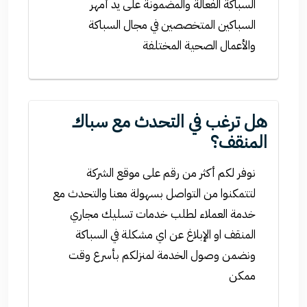
السباكة الفعالة والمضمونة على يد أمهر
السباكين المتخصصين في مجال السباكة
والأعمال الصحية المختلفة
هل ترغب في التحدث مع سباك
المنقف؟
نوفر لكم أكثر من رقم على موقع الشركة
لتتمكنوا من التواصل بسهولة معنا والتحدث مع
خدمة العملاء لطلب خدمات تسليك مجاري
المنقف او الإبلاغ عن اي مشكلة في السباكة
ونضمن وصول الخدمة لمنزلكم بأسرع وقت
ممكن