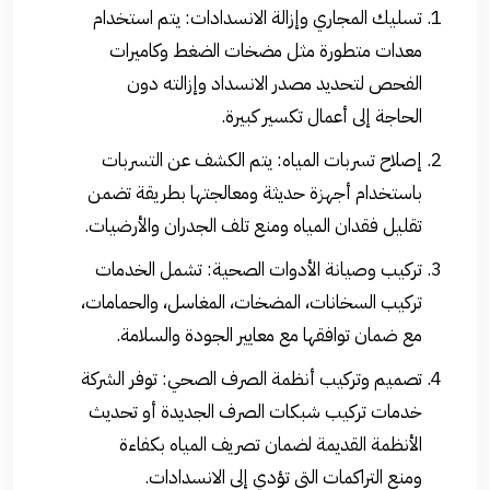
تسليك المجاري وإزالة الانسدادات: يتم استخدام
معدات متطورة مثل مضخات الضغط وكاميرات
الفحص لتحديد مصدر الانسداد وإزالته دون
الحاجة إلى أعمال تكسير كبيرة.
إصلاح تسربات المياه: يتم الكشف عن التسربات
باستخدام أجهزة حديثة ومعالجتها بطريقة تضمن
تقليل فقدان المياه ومنع تلف الجدران والأرضيات.
تركيب وصيانة الأدوات الصحية: تشمل الخدمات
تركيب السخانات، المضخات، المغاسل، والحمامات،
مع ضمان توافقها مع معايير الجودة والسلامة.
تصميم وتركيب أنظمة الصرف الصحي: توفر الشركة
خدمات تركيب شبكات الصرف الجديدة أو تحديث
الأنظمة القديمة لضمان تصريف المياه بكفاءة
ومنع التراكمات التي تؤدي إلى الانسدادات.