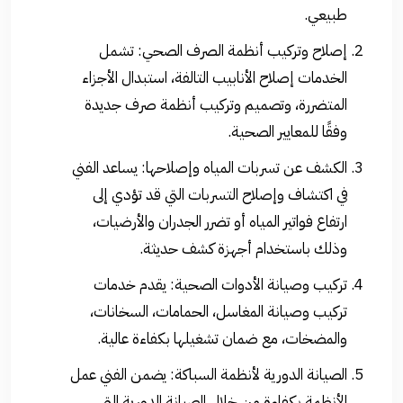
طبيعي.
إصلاح وتركيب أنظمة الصرف الصحي: تشمل
الخدمات إصلاح الأنابيب التالفة، استبدال الأجزاء
المتضررة، وتصميم وتركيب أنظمة صرف جديدة
وفقًا للمعايير الصحية.
الكشف عن تسربات المياه وإصلاحها: يساعد الفني
في اكتشاف وإصلاح التسربات التي قد تؤدي إلى
ارتفاع فواتير المياه أو تضرر الجدران والأرضيات،
وذلك باستخدام أجهزة كشف حديثة.
تركيب وصيانة الأدوات الصحية: يقدم خدمات
تركيب وصيانة المغاسل، الحمامات، السخانات،
والمضخات، مع ضمان تشغيلها بكفاءة عالية.
الصيانة الدورية لأنظمة السباكة: يضمن الفني عمل
الأنظمة بكفاءة من خلال الصيانة الدورية التي