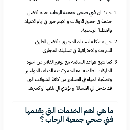
حيث ان
فني صحي جمعية الرحاب
يقدم أفضل
خدمة في جميع الاوقات و الايام حتى في ايام الاعياد
والعطلة الرسمية.
حل مشكلة انسداد المجاري بأفضل الطرق
السريعة والاحترافية في تسليك المجاري.
كما نتبع قواعد السلامة مع توفير الفلاتر من اجود
الماركات العالمية لمعالجة وتنقية المياه بالمواسير
وتصفية المياه في الصنابير من كافة الشوائب التي
قد تدخل الي الغسالة و تؤدي الي تلفها او كسرها.
ما هي اهم الخدمات التي يقدمها
فني صحي جمعية الرحاب ؟