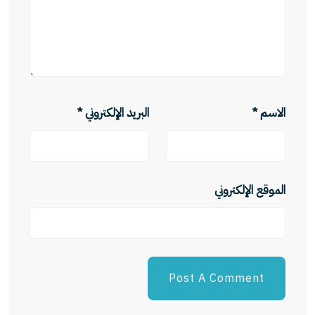
الاسم
*
البريد الإلكتروني
*
الموقع الإلكتروني