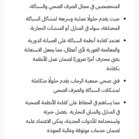
المتخصصين في مجال الصرف الصحي والسباكة،
حيث يقدم حلولًا عملية وسريعة لمشاكل السباكة
المختلفة، سواء في المنازل أو المنشآت التجارية.
تعتمد كفاءة أنظمة السباكة على الصيانة الدورية
والمعالجة الفورية لأي أعطال، مما يجعل الاستعانة
بفني محترف أمرًا ضروريًا لضمان عمل الأنظمة
بكفاءة.
فني صحي جمعية الرحاب يقدم حلولًا متكاملة
لمشكلات السباكة والصرف الصحي
مما يساهم في الحفاظ على كفاءة الأنظمة الصحية
في المنازل والمباني التجارية. بفضل خبرته
واستخدامه للأدوات الحديثة، يمكن الاعتماد عليه
لضمان خدمات موثوقة وعالية الجودة.