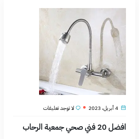
4 أبريل، 2023
لا توجد تعليقات
افضل 20 فني صحي جمعية الرحاب