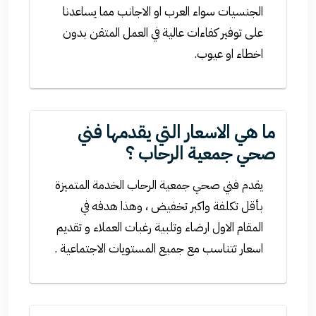
الجنسيات سواء العرب او الاجانب مما يساعدنا
على توفير كفاءات عالية في العمل المتقن بدون
اخطاء او عيوب.
ما هي الاسعار التي يقدمها فني
صحي جمعية الرحاب ؟
يقدم فني صحي جمعية الرحاب الخدمة المتميزة
بأقل تكلفة واكبر تخفيض ، وهذا هدفه في
المقام الاول ارضاء وتلبية رغبات العملاء و تقديم
اسعار تتناسب مع جميع المستويات الاجتماعية .