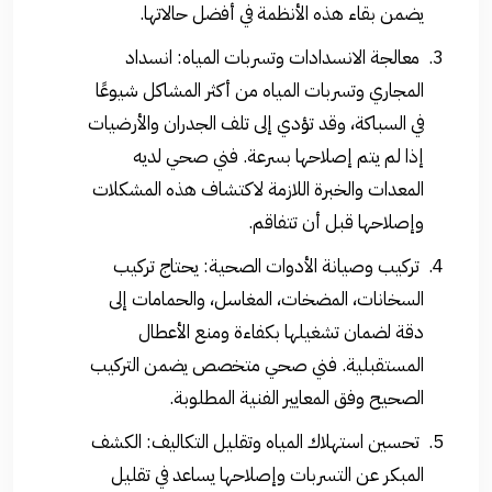
يضمن بقاء هذه الأنظمة في أفضل حالاتها.
معالجة الانسدادات وتسربات المياه: انسداد
المجاري وتسربات المياه من أكثر المشاكل شيوعًا
في السباكة، وقد تؤدي إلى تلف الجدران والأرضيات
إذا لم يتم إصلاحها بسرعة. فني صحي لديه
المعدات والخبرة اللازمة لاكتشاف هذه المشكلات
وإصلاحها قبل أن تتفاقم.
تركيب وصيانة الأدوات الصحية: يحتاج تركيب
السخانات، المضخات، المغاسل، والحمامات إلى
دقة لضمان تشغيلها بكفاءة ومنع الأعطال
المستقبلية. فني صحي متخصص يضمن التركيب
الصحيح وفق المعايير الفنية المطلوبة.
تحسين استهلاك المياه وتقليل التكاليف: الكشف
المبكر عن التسربات وإصلاحها يساعد في تقليل