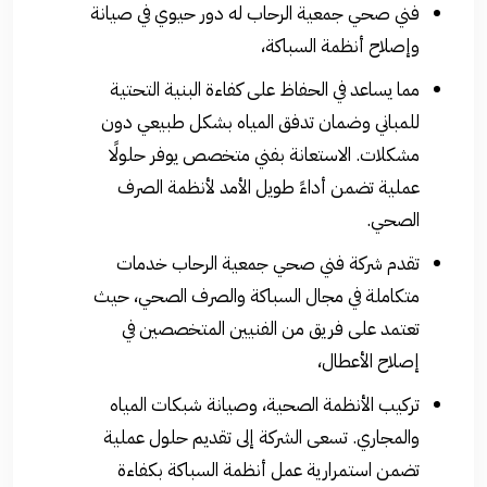
فني صحي جمعية الرحاب له دور حيوي في صيانة
وإصلاح أنظمة السباكة،
مما يساعد في الحفاظ على كفاءة البنية التحتية
للمباني وضمان تدفق المياه بشكل طبيعي دون
مشكلات. الاستعانة بفني متخصص يوفر حلولًا
عملية تضمن أداءً طويل الأمد لأنظمة الصرف
الصحي.
تقدم شركة فني صحي جمعية الرحاب خدمات
متكاملة في مجال السباكة والصرف الصحي، حيث
تعتمد على فريق من الفنيين المتخصصين في
إصلاح الأعطال،
تركيب الأنظمة الصحية، وصيانة شبكات المياه
والمجاري. تسعى الشركة إلى تقديم حلول عملية
تضمن استمرارية عمل أنظمة السباكة بكفاءة