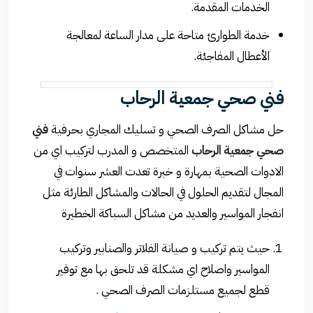
الخدمات المقدمة.
خدمة الطوارئ متاحة على مدار الساعة لمعالجة
الأعطال المفاجئة.
فني صحي جمعية الرحاب
حل مشاكل الصرف الصحي و تسليك المجاري بحرفية
فني
صحي جمعية الرحاب
المتخصص و المدرب لتركيب اي من
الادوات الصحية بمهارة و خبرة تعدت العشر سنوات في
المجال لتقديم الحلول في الحالات والمشاكل الطارئة مثل
انفجار المواسير والعديد من مشاكل السباكة الخطيرة
حيث يتم تركيب و صيانة الفلاتر والصنابير وتركيب
المواسير واصلاح اي مشكلة قد تلحق بها مع توفير
قطع لجميع مستلزمات الصرف الصحي .