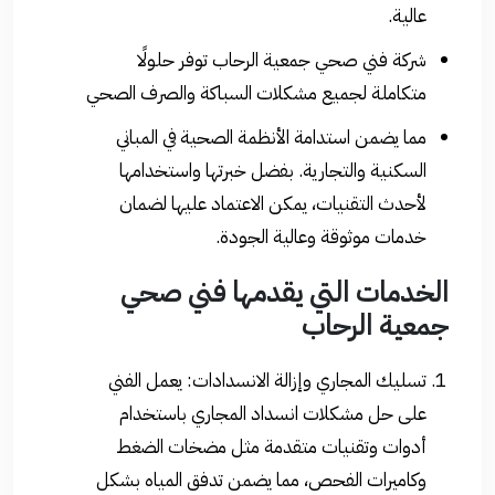
عالية.
شركة فني صحي جمعية الرحاب توفر حلولًا
متكاملة لجميع مشكلات السباكة والصرف الصحي
مما يضمن استدامة الأنظمة الصحية في المباني
السكنية والتجارية. بفضل خبرتها واستخدامها
لأحدث التقنيات، يمكن الاعتماد عليها لضمان
خدمات موثوقة وعالية الجودة.
الخدمات التي يقدمها فني صحي
جمعية الرحاب
تسليك المجاري وإزالة الانسدادات: يعمل الفني
على حل مشكلات انسداد المجاري باستخدام
أدوات وتقنيات متقدمة مثل مضخات الضغط
وكاميرات الفحص، مما يضمن تدفق المياه بشكل