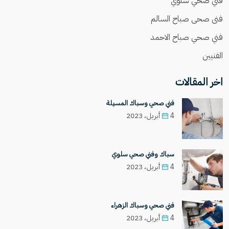
فني صحي سلوي
فنى صحى صباح السالم
فني صحي صباح الاحمد
الفنيين
اخر المقالات
فني صحي وسباك المسيلة
4 أبريل، 2023
سباك وفني صحي سلوي
4 أبريل، 2023
فني صحي وسباك الزهراء
4 أبريل، 2023