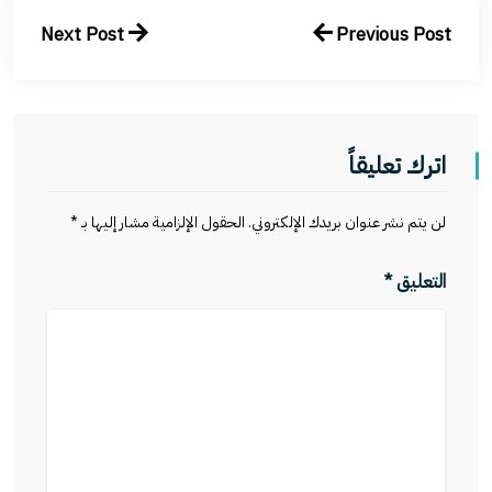
Next Post
Previous Post
اترك تعليقاً
لن يتم نشر عنوان بريدك الإلكتروني.
الحقول الإلزامية مشار إليها بـ
*
التعليق
*