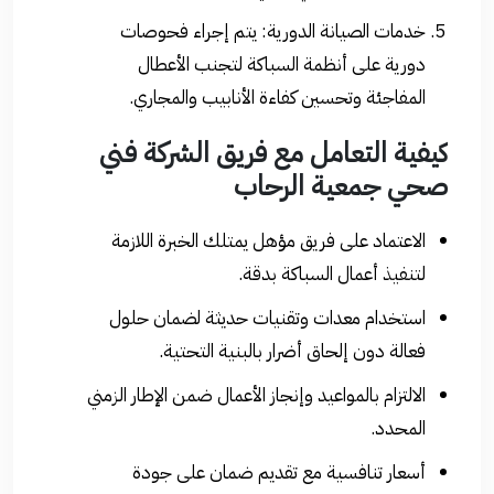
خدمات الصيانة الدورية: يتم إجراء فحوصات
دورية على أنظمة السباكة لتجنب الأعطال
المفاجئة وتحسين كفاءة الأنابيب والمجاري.
كيفية التعامل مع فريق الشركة
فني
صحي جمعية الرحاب
الاعتماد على فريق مؤهل يمتلك الخبرة اللازمة
لتنفيذ أعمال السباكة بدقة.
استخدام معدات وتقنيات حديثة لضمان حلول
فعالة دون إلحاق أضرار بالبنية التحتية.
الالتزام بالمواعيد وإنجاز الأعمال ضمن الإطار الزمني
المحدد.
أسعار تنافسية مع تقديم ضمان على جودة