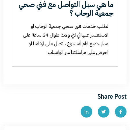
ما هي سبل التواصل مع فني صحي
جمعية الرحاب ؟
لطلب خدمات فني صحي جمعية الرحاب او
الاستفسار عنها في اي وقت طوال 24 ساعة على
مدار جميع ايام الاسبوع ، اتصل على ارقامنا او
احرص على مراسلتنا عبر الواتساب.
Share Post