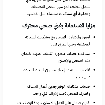
تشمل تنظيف المواسير، فحص المضخات،
ومعالجة أي مشكلات محتملة قبل تفاقمها.
مزايا الاستعانة بفني صحي محترف
الخبرة والكفاءة: التعامل مع مشكلات السباكة
المختلفة وحلها بطرق فعالة.
استخدام معدات متطورة: تقنيات حديثة لضمان
دقة الفحص والإصلاح.
الالتزام بالمواعيد: إنجاز العمل في الوقت المحدد
دون تأخير.
خدمات متكاملة: توفير جميع أعمال السباكة
والصرف الصحي تحت إشراف فني واحد.
تقديم ضمان على العمل: لضمان جودة الإصلاحات