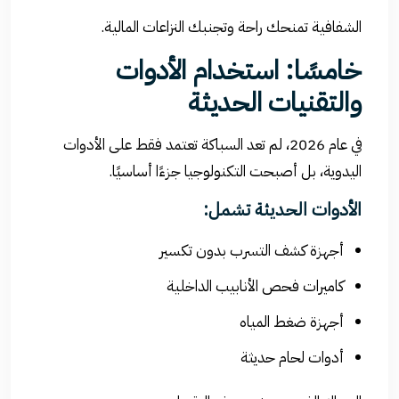
الشفافية تمنحك راحة وتجنبك النزاعات المالية.
خامسًا: استخدام الأدوات
والتقنيات الحديثة
في عام 2026، لم تعد السباكة تعتمد فقط على الأدوات
اليدوية، بل أصبحت التكنولوجيا جزءًا أساسيًا.
الأدوات الحديثة تشمل:
أجهزة كشف التسرب بدون تكسير
كاميرات فحص الأنابيب الداخلية
أجهزة ضغط المياه
أدوات لحام حديثة