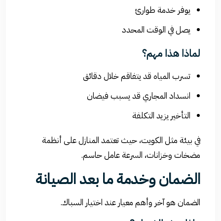
يوفر خدمة طوارئ
يصل في الوقت المحدد
لماذا هذا مهم؟
تسرب المياه قد يتفاقم خلال دقائق
انسداد المجاري قد يسبب فيضان
التأخير يزيد التكلفة
في بيئة مثل
الكويت
، حيث تعتمد المنازل على أنظمة
مضخات وخزانات، السرعة عامل حاسم.
الضمان وخدمة ما بعد الصيانة
الضمان هو آخر وأهم معيار عند اختيار السباك.