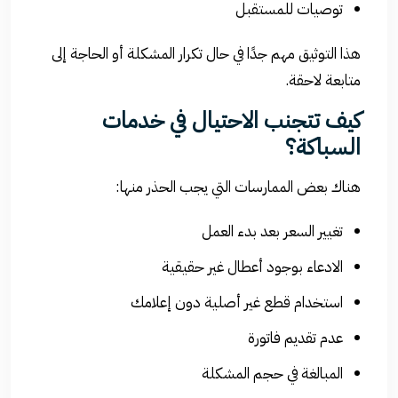
توصيات للمستقبل
هذا التوثيق مهم جدًا في حال تكرار المشكلة أو الحاجة إلى
متابعة لاحقة.
كيف تتجنب الاحتيال في خدمات
السباكة؟
هناك بعض الممارسات التي يجب الحذر منها:
تغيير السعر بعد بدء العمل
الادعاء بوجود أعطال غير حقيقية
استخدام قطع غير أصلية دون إعلامك
عدم تقديم فاتورة
المبالغة في حجم المشكلة