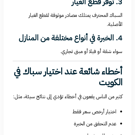
3. توفر قطع الغيار
السباك المحترف يمتلك مصادر موثوقة لقطع الغيار
الأصلية.
4. الخبرة في أنواع مختلفة من المنازل
سواء شقة أو فيلا أو مبنى تجاري.
أخطاء شائعة عند اختيار سباك في
الكويت
كثير من الناس يقعون في أخطاء تؤدي إلى نتائج سيئة، مثل:
اختيار أرخص سعر فقط
عدم التحقق من الخبرة