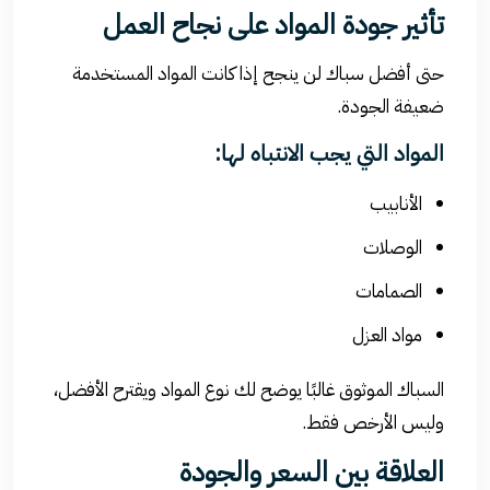
تأثير جودة المواد على نجاح العمل
حتى أفضل سباك لن ينجح إذا كانت المواد المستخدمة
ضعيفة الجودة.
المواد التي يجب الانتباه لها:
الأنابيب
الوصلات
الصمامات
مواد العزل
السباك الموثوق غالبًا يوضح لك نوع المواد ويقترح الأفضل،
وليس الأرخص فقط.
العلاقة بين السعر والجودة