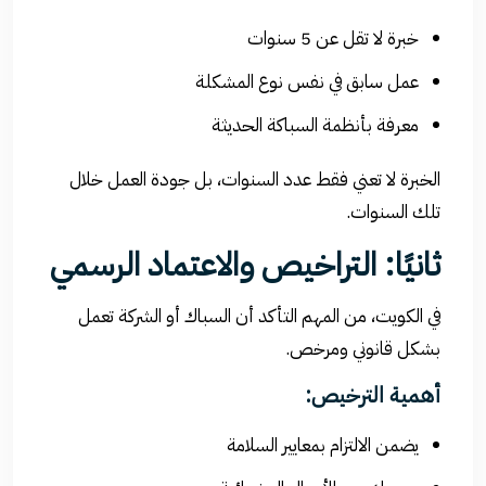
خبرة لا تقل عن 5 سنوات
عمل سابق في نفس نوع المشكلة
معرفة بأنظمة السباكة الحديثة
الخبرة لا تعني فقط عدد السنوات، بل جودة العمل خلال
تلك السنوات.
ثانيًا: التراخيص والاعتماد الرسمي
في الكويت، من المهم التأكد أن السباك أو الشركة تعمل
بشكل قانوني ومرخص.
أهمية الترخيص:
يضمن الالتزام بمعايير السلامة