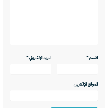
الاسم
*
البريد الإلكتروني
*
الموقع الإلكتروني