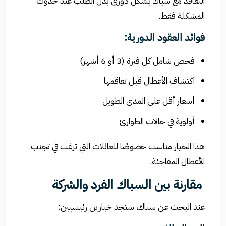
التعاقد مع سباك بشكل دوري بدل الطلب عند حدوث
المشكلة فقط.
فوائد العقود الدورية:
فحص شامل كل فترة (3 أو 6 أشهر)
اكتشاف الأعطال قبل تفاقمها
أسعار أقل على المدى الطويل
أولوية في حالات الطوارئ
هذا الخيار مناسب خصوصًا للعائلات التي ترغب في تجنب
الأعطال المفاجئة.
مقارنة بين السباك الفرد والشركة
عند البحث عن سباك، ستجد خيارين رئيسيين: