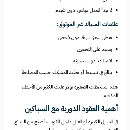
لا يبدأ العمل مباشرة دون تقييم
علامات السباك غير الموثوق:
يعطي سعرًا سريعًا دون فحص
يعتمد على التخمين
لا يملك أدوات حديثة
يبالغ في تبسيط أو تعقيد المشكلة حسب المصلحة
هذه الملاحظات الصغيرة توفر عليك الكثير من الأخطاء
المكلفة.
أهمية العقود الدورية مع السباكين
في المنازل الكبيرة أو الفلل داخل
الكويت
، أصبح من الشائع