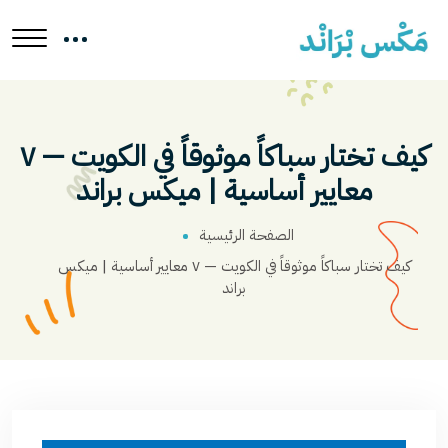
كيف تختار سباكاً موثوقاً في الكويت — ٧
معايير أساسية | ميكس براند
الصفحة الرئيسية
كيف تختار سباكاً موثوقاً في الكويت — ٧ معايير أساسية | ميكس
براند