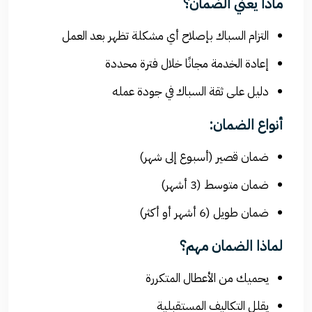
ماذا يعني الضمان؟
التزام السباك بإصلاح أي مشكلة تظهر بعد العمل
إعادة الخدمة مجانًا خلال فترة محددة
دليل على ثقة السباك في جودة عمله
أنواع الضمان:
ضمان قصير (أسبوع إلى شهر)
ضمان متوسط (3 أشهر)
ضمان طويل (6 أشهر أو أكثر)
لماذا الضمان مهم؟
يحميك من الأعطال المتكررة
يقلل التكاليف المستقبلية