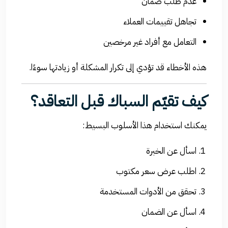
عدم طلب ضمان
تجاهل تقييمات العملاء
التعامل مع أفراد غير مرخصين
هذه الأخطاء قد تؤدي إلى تكرار المشكلة أو زيادتها سوءًا.
كيف تقيّم السباك قبل التعاقد؟
يمكنك استخدام هذا الأسلوب البسيط:
اسأل عن الخبرة
اطلب عرض سعر مكتوب
تحقق من الأدوات المستخدمة
اسأل عن الضمان