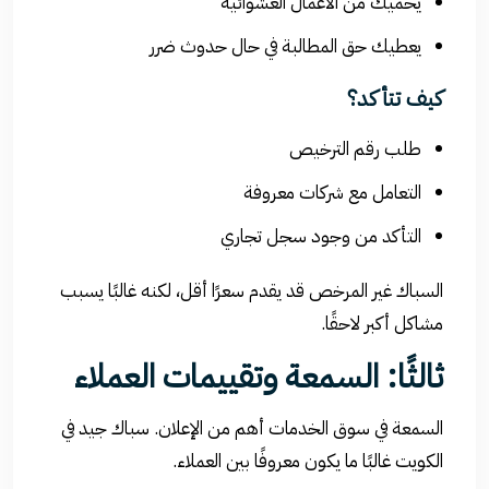
يحميك من الأعمال العشوائية
يعطيك حق المطالبة في حال حدوث ضرر
كيف تتأكد؟
طلب رقم الترخيص
التعامل مع شركات معروفة
التأكد من وجود سجل تجاري
السباك غير المرخص قد يقدم سعرًا أقل، لكنه غالبًا يسبب
مشاكل أكبر لاحقًا.
ثالثًا: السمعة وتقييمات العملاء
السمعة في سوق الخدمات أهم من الإعلان. سباك جيد في
الكويت غالبًا ما يكون معروفًا بين العملاء.