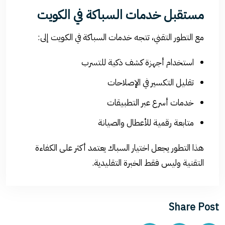
مستقبل خدمات السباكة في الكويت
مع التطور التقني، تتجه خدمات السباكة في الكويت إلى:
استخدام أجهزة كشف ذكية للتسرب
تقليل التكسير في الإصلاحات
خدمات أسرع عبر التطبيقات
متابعة رقمية للأعطال والصيانة
هذا التطور يجعل اختيار السباك يعتمد أكثر على الكفاءة
التقنية وليس فقط الخبرة التقليدية.
Share Post