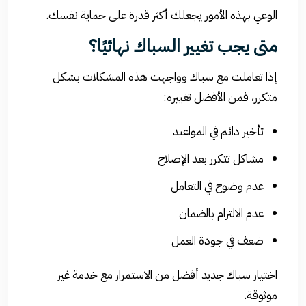
الوعي بهذه الأمور يجعلك أكثر قدرة على حماية نفسك.
متى يجب تغيير السباك نهائيًا؟
إذا تعاملت مع سباك وواجهت هذه المشكلات بشكل
متكرر، فمن الأفضل تغييره:
تأخير دائم في المواعيد
مشاكل تتكرر بعد الإصلاح
عدم وضوح في التعامل
عدم الالتزام بالضمان
ضعف في جودة العمل
اختيار سباك جديد أفضل من الاستمرار مع خدمة غير
موثوقة.