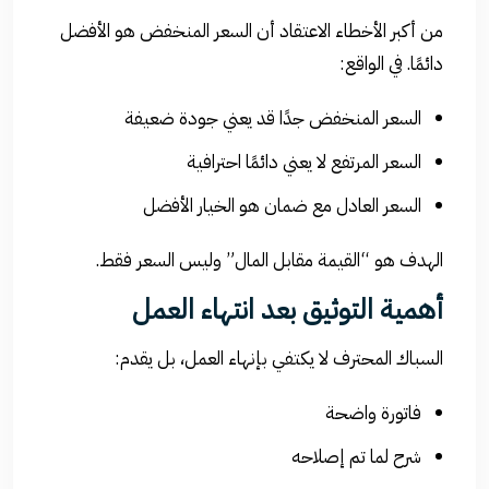
من أكبر الأخطاء الاعتقاد أن السعر المنخفض هو الأفضل
دائمًا. في الواقع:
السعر المنخفض جدًا قد يعني جودة ضعيفة
السعر المرتفع لا يعني دائمًا احترافية
السعر العادل مع ضمان هو الخيار الأفضل
الهدف هو “القيمة مقابل المال” وليس السعر فقط.
أهمية التوثيق بعد انتهاء العمل
السباك المحترف لا يكتفي بإنهاء العمل، بل يقدم:
فاتورة واضحة
شرح لما تم إصلاحه