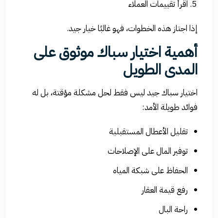
اقرأ تقييمات العملاء
إذا اجتاز هذه الخطوات، فهو غالبًا خيار جيد.
أهمية اختيار سباك موثوق على
المدى الطويل
اختيار سباك جيد ليس فقط لحل مشكلة مؤقتة، بل له
فوائد طويلة الأمد:
تقليل الأعطال المستقبلية
توفير المال على الإصلاحات
الحفاظ على شبكة المياه
رفع قيمة العقار
راحة البال