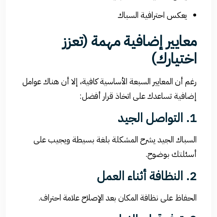
يعكس احترافية السباك
معايير إضافية مهمة (تعزز
اختيارك)
رغم أن المعايير السبعة الأساسية كافية، إلا أن هناك عوامل
إضافية تساعدك على اتخاذ قرار أفضل:
1. التواصل الجيد
السباك الجيد يشرح المشكلة بلغة بسيطة ويجيب على
أسئلتك بوضوح.
2. النظافة أثناء العمل
الحفاظ على نظافة المكان بعد الإصلاح علامة احتراف.