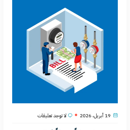
19 أبريل، 2026
لا توجد تعليقات