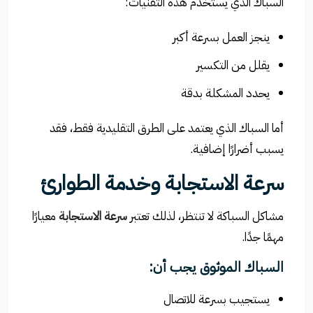
السباك الذي يستخدم هذه التقنيات:
ينجز العمل بسرعة أكبر
يقلل من التكسير
يحدد المشكلة بدقة
أما السباك الذي يعتمد على الطرق التقليدية فقط، فقد
يسبب أضرارًا إضافية.
سرعة الاستجابة وخدمة الطوارئ
مشاكل السباكة لا تنتظر، لذلك تعتبر
سرعة الاستجابة
معيارًا
مهمًا جدًا.
السباك الموثوق يجب أن:
يستجيب بسرعة للاتصال