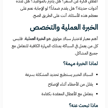
أعطاني فكرة عن السعر؟ هل يلتزم بالمواعيد؟ هل عنده
أدوات حديثة؟ هل يقدم ضماناً؟ لو الإجابة نعم على
معظم هذه الأسئلة، أنت على الطريق الصح.
الخبرة العملية والتخصص
أهم معيار لاختيار سباك موثوق هو
الخبرة العملية
. فليس
كل من يعمل في السباكة يمتلك المهارة الكافية للتعامل مع
جميع المشاكل.
لماذا الخبرة مهمة؟
السباك الخبير يستطيع تحديد المشكلة بسرعة
يقلل من الأخطاء أثناء الإصلاح
يتعامل مع الأعطال المعقدة بكفاءة
ماذا تبحث عنه؟