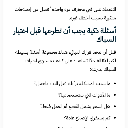
الاعتماد على فني محترف مرة واحدة أفضل من إصلاحات
متكررة بسبب أخطاء غيره.
أسئلة ذكية يجب أن تطرحها قبل اختيار
السباك
قبل أن تتخذ قرارك النهائي، هناك مجموعة أسئلة بسيطة
لكنها فعّالة جدًا تساعدك على كشف مستوى احتراف
السباك بسرعة:
ما سبب المشكلة برأيك قبل البدء بالعمل؟
ما الأدوات التي ستستخدمها؟
هل السعر يشمل القطع أم العمل فقط؟
كم يستغرق الإصلاح عادة؟