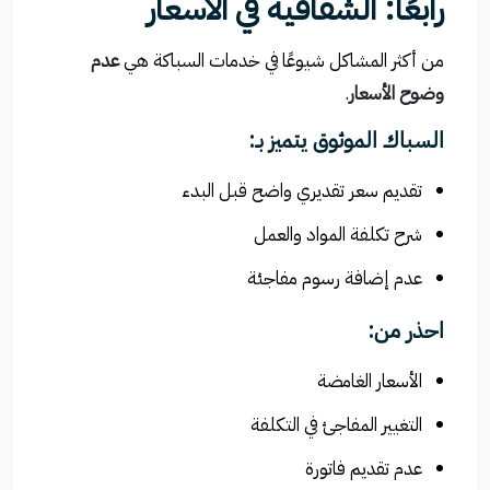
رابعًا: الشفافية في الأسعار
من أكثر المشاكل شيوعًا في خدمات السباكة هي
عدم
وضوح الأسعار
.
السباك الموثوق يتميز بـ:
تقديم سعر تقديري واضح قبل البدء
شرح تكلفة المواد والعمل
عدم إضافة رسوم مفاجئة
احذر من:
الأسعار الغامضة
التغيير المفاجئ في التكلفة
عدم تقديم فاتورة