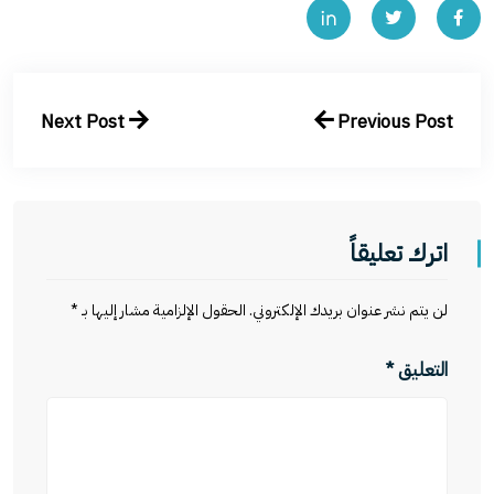
Next Post
Previous Post
اترك تعليقاً
لن يتم نشر عنوان بريدك الإلكتروني.
الحقول الإلزامية مشار إليها بـ
*
التعليق
*