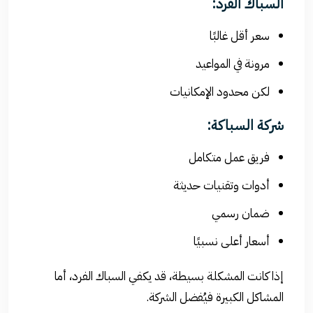
السباك الفرد:
سعر أقل غالبًا
مرونة في المواعيد
لكن محدود الإمكانيات
شركة السباكة:
فريق عمل متكامل
أدوات وتقنيات حديثة
ضمان رسمي
أسعار أعلى نسبيًا
إذا كانت المشكلة بسيطة، قد يكفي السباك الفرد، أما
المشاكل الكبيرة فيُفضل الشركة.