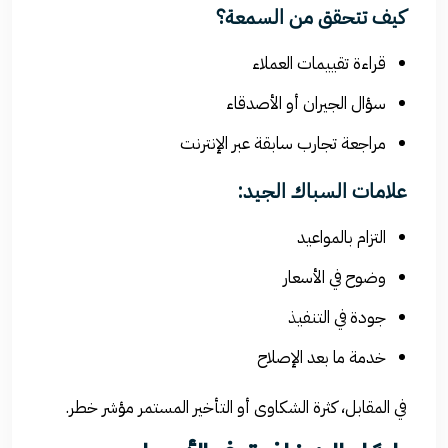
كيف تتحقق من السمعة؟
قراءة تقييمات العملاء
سؤال الجيران أو الأصدقاء
مراجعة تجارب سابقة عبر الإنترنت
علامات السباك الجيد:
التزام بالمواعيد
وضوح في الأسعار
جودة في التنفيذ
خدمة ما بعد الإصلاح
في المقابل، كثرة الشكاوى أو التأخير المستمر مؤشر خطر.